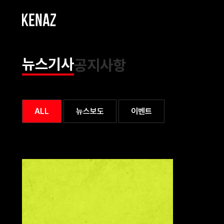
뉴스기사
공지사항
ALL
뉴스보도
이벤트