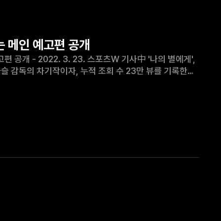
하는 메인 예고편 공개
 '나의 별에게',
황다슬 감독의 차기작이자, 누적 조회 수 23만 뷰를 기록한