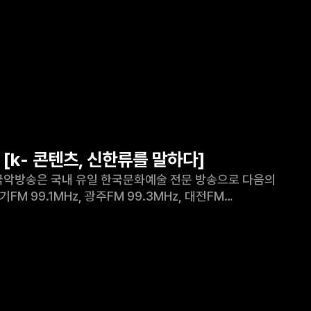
 [k- 콘텐츠, 신한류를 말하다]