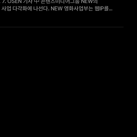
. NEW 영화사업부는 웹IP를
장르의 한계를 두지 않는 트랜스미디어 콘텐츠를 직접 제작