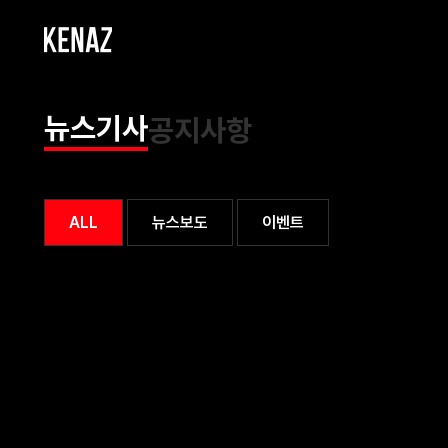
뉴스기사
공지사항
ALL
뉴스보도
이벤트