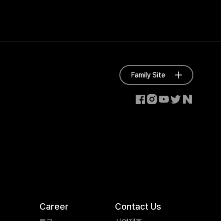
Family Site
Career
Contact Us